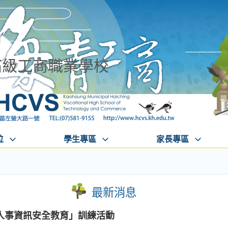
高級工商職業學校
位
學生專區
家長專區
最新消息
人事資訊安全教育」訓練活動