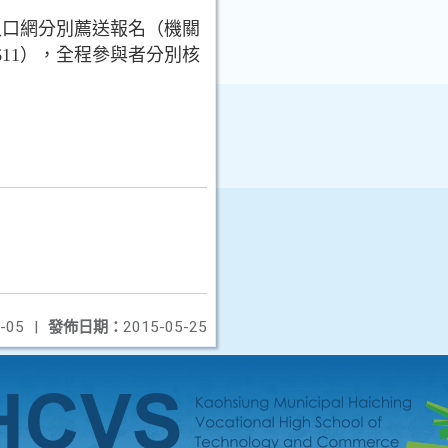
入口網分別薦送報名（機關
11），全程參與者分別核
-05
|
發佈日期：
2015-05-25