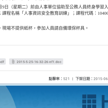
6月9日（星期二）前由人事單位協助至公務人員終身學習
課程名稱「人事資訊安全教育訓練」；課程代碼：10406
，現場不提供紙杯，參加人員請自備環保杯具。
pdf
2015-5-25-16-32-26-nf1.doc
點擊率：
521
|
下架日期：
2015-06