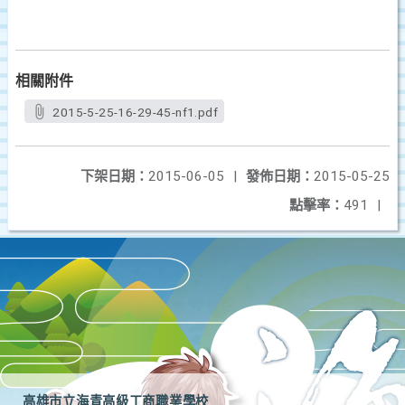
相關附件
2015-5-25-16-29-45-nf1.pdf
下架日期：
2015-06-05
|
發佈日期：
2015-05-25
點擊率：
491
|
高雄市立海青高級工商職業學校