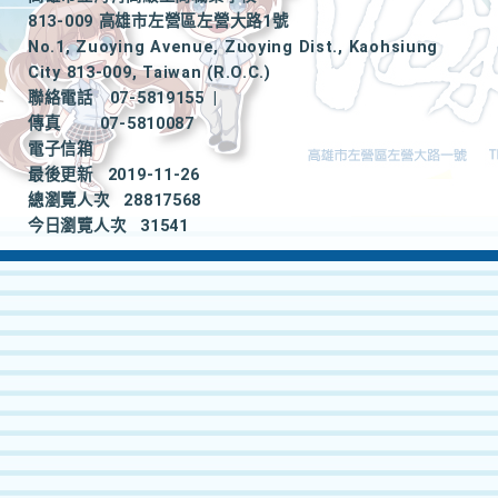
813-009 高雄市左營區左營大路1號
No.1, Zuoying Avenue, Zuoying Dist., Kaohsiung
City 813-009, Taiwan (R.O.C.)
聯絡電話
07-5819155
|
傳真
07-5810087
電子信箱
最後更新
2019-11-26
總瀏覽人次
28817568
今日瀏覽人次
31541