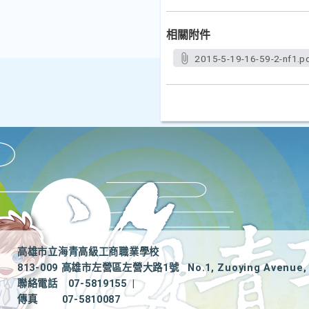
相關附件
2015-5-19-16-59-2-nf1.p
高雄市立海青高級工商職業學校
813-009 高雄市左營區左營大路1號
No.1, Zuoying Avenue, 
聯絡電話
07-5819155
|
傳真
07-5810087