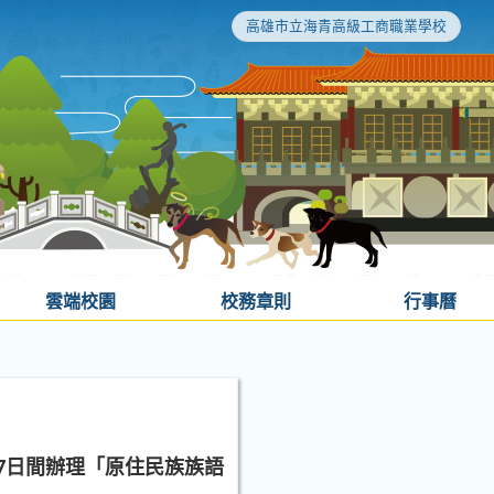
高雄市立海青高級工商職業學校
雲端校園
校務章則
行事曆
月7日間辦理「原住民族族語