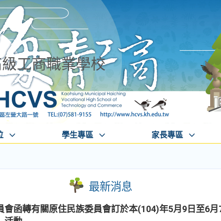
高級工商職業學校
位
學生專區
家長專區
最新消息
會函轉有關原住民族委員會訂於本(104)年5月9日至6