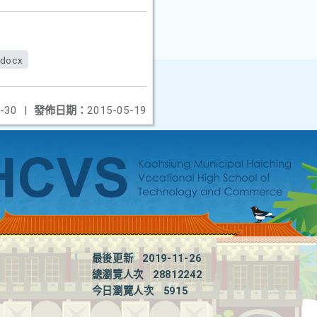
.docx
-30
|
發佈日期：
2015-05-19
最後更新
2019-11-26
總瀏覽人次
28812242
今日瀏覽人次
5915