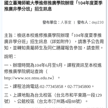
國立臺灣師範大學進修推廣學院辦理「104年度夏季
推廣非學分班」招生訊息
發布單位：
人事室
|
發布人：
dep230
主旨：檢送本校進修推廣學院辦理「104年度夏季推
廣非學分班」招生訊息（詳如附件），請惠予公告周
知，並轉知貴屬師生及同仁踴躍報告參加，請查照。
說明：
一、辦理時間為104年6月至9月，課程資訊至本校進
修推廣學院網站查詢（
http://www.sce.ntnu.edu.tw）。
二、課程洽詢電話:02-77345858，02-77345800。
三、上課地點為台北校區（台北市和平東路一段129
號）、公館校區（台北市汀州路4段88號）。