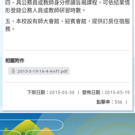
四、具公務員或教師身分修讀旨揭課程，可依結業情
形登錄公務人員或教師研習時數。
五、本校設有師大會館、迎賓會館，提供訂房住宿服
務。
相關附件
2015-5-19-16-4-4-nf1.pdf
下架日期：
2015-05-30
|
發佈日期：
2015-05-19
點擊率：
556
|