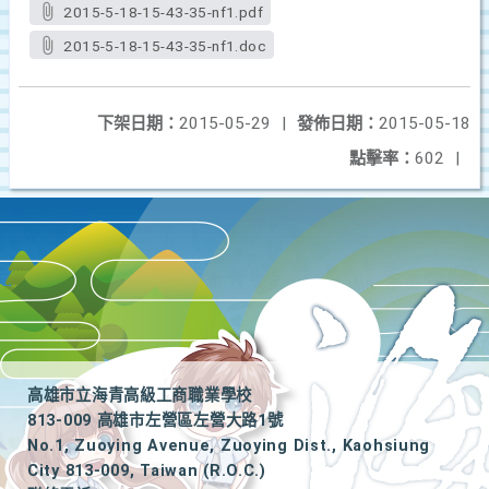
2015-5-18-15-43-35-nf1.pdf
2015-5-18-15-43-35-nf1.doc
下架日期：
2015-05-29
|
發佈日期：
2015-05-18
點擊率：
602
|
高雄市立海青高級工商職業學校
813-009 高雄市左營區左營大路1號
No.1, Zuoying Avenue, Zuoying Dist., Kaohsiung
City 813-009, Taiwan (R.O.C.)