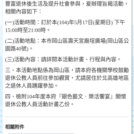
豐富退休後生活及提升社會參與，爰辦理旨揭活動，
相關內容如下：
(一)活動時間：訂於本(104)年5月17日(星期日) 下午
15:00時至21:00時。
(二)活動地點：本市岡山區壽天宮廟埕廣場(岡山區公
園路40號)。
(三)活動內容：請詳閱本活動計畫、行程與內容。
三、本活動地點係為岡山區，請本府各機關學校鼓勵
退休公教人員前往參加觀賞，尤請居住於北高雄地區
之退休人員踴躍參加。
四、檢附104年度本府『銀色藝文．樂活饗宴』關懷
退休公教人員活動計畫乙份。
相關附件