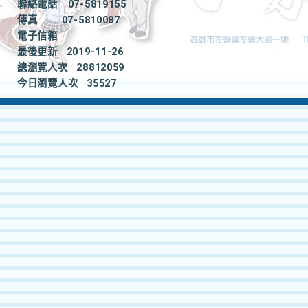
聯絡電話
07-5819155
|
傳真
07-5810087
電子信箱
最後更新
2019-11-26
總瀏覽人次
28812059
今日瀏覽人次
35527