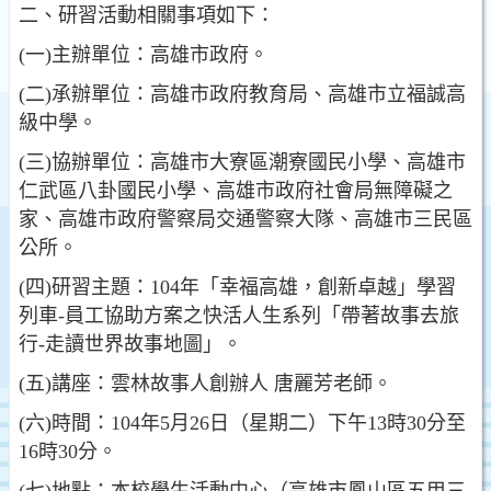
二、研習活動相關事項如下：
(一)主辦單位：高雄市政府。
(二)承辦單位：高雄市政府教育局、高雄市立福誠高
級中學。
(三)協辦單位：高雄市大寮區潮寮國民小學、高雄市
仁武區八卦國民小學、高雄市政府社會局無障礙之
家、高雄市政府警察局交通警察大隊、高雄市三民區
公所。
(四)研習主題：104年「幸福高雄，創新卓越」學習
列車-員工協助方案之快活人生系列「帶著故事去旅
行-走讀世界故事地圖」。
(五)講座：雲林故事人創辦人 唐麗芳老師。
(六)時間：104年5月26日（星期二）下午13時30分至
16時30分。