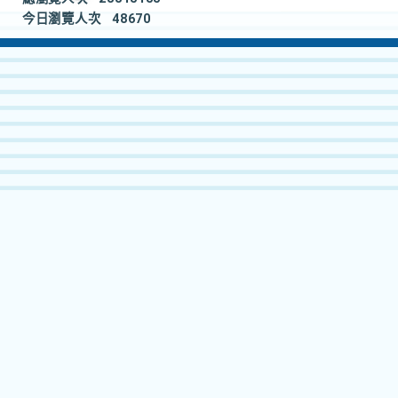
今日瀏覽人次
48670