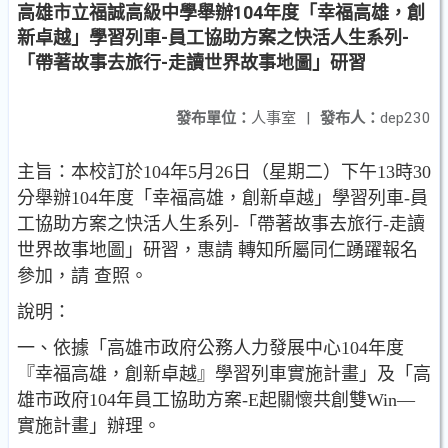
高雄市立福誠高級中學舉辦104年度「幸福高雄，創
新卓越」學習列車-員工協助方案之快活人生系列-
「帶著故事去旅行-走讀世界故事地圖」研習
發布單位：
人事室
|
發布人：
dep230
主旨：本校訂於104年5月26日（星期二）下午13時30
分舉辦104年度「幸福高雄，創新卓越」學習列車-員
工協助方案之快活人生系列-「帶著故事去旅行-走讀
世界故事地圖」研習，惠請 轉知所屬同仁踴躍報名
參加，請 查照。
說明：
一、依據「高雄市政府公務人力發展中心104年度
『幸福高雄，創新卓越』學習列車實施計畫」及「高
雄市政府104年員工協助方案-E起關懷共創雙Win—
實施計畫」辦理。