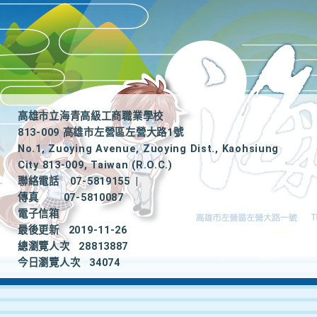
高雄市立海青高級工商職業學校
813-009 高雄市左營區左營大路1號
No.1, Zuoying Avenue, Zuoying Dist., Kaohsiung
City 813-009, Taiwan (R.O.C.)
聯絡電話
07-5819155
|
傳真
07-5810087
電子信箱
最後更新
2019-11-26
總瀏覽人次
28813887
今日瀏覽人次
34074