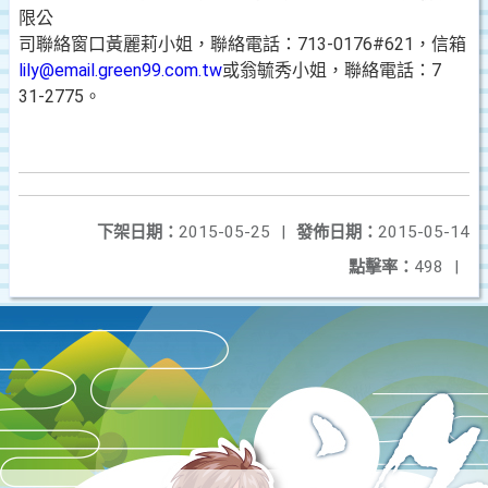
限公
司聯絡窗口黃麗莉小姐，聯絡電話：713-0176#621，信箱
lily@email.green99.com.tw
或翁毓秀小姐，聯絡電話：7
31-2775。
下架日期：
2015-05-25
|
發佈日期：
2015-05-14
點擊率：
498
|