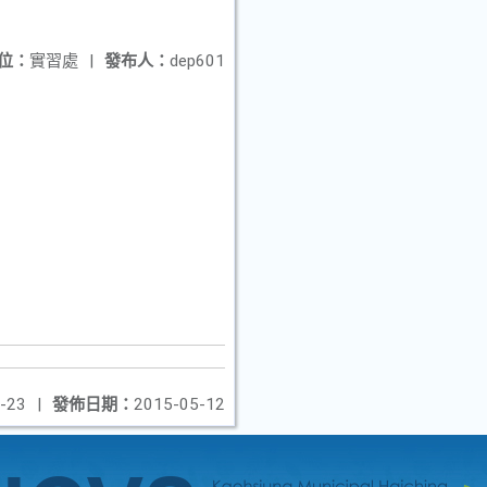
位：
實習處
|
發布人：
dep601
-23
|
發佈日期：
2015-05-12