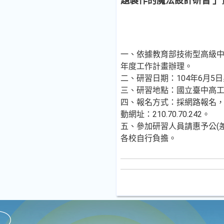
題製作的魔法設計研習 」
一、依據教育部技術型高級中
年度工作計畫辦理。
二、研習日期：104年6月5
三、研習地點：國立臺中高
四、報名方式：採網路報名，
動網址：210.70.70.242。
五、參加研習人員請惠予公(
各校自行負擔。