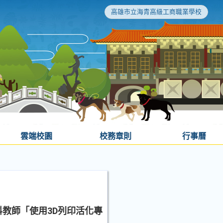
高雄市立海青高級工商職業學校
雲端校園
校務章則
行事曆
教師「使用3D列印活化專