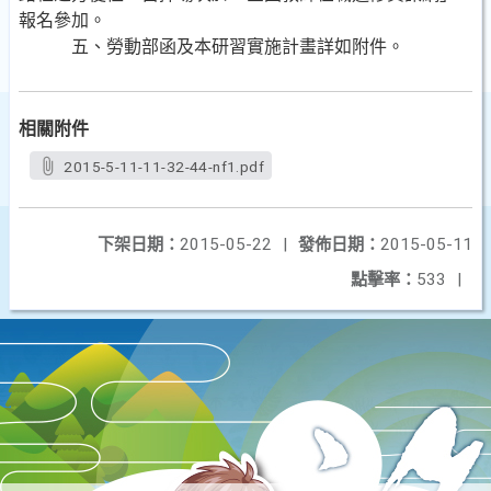
報名參加。
五、勞動部函及本研習實施計畫詳如附件。
相關附件
2015-5-11-11-32-44-nf1.pdf
下架日期：
2015-05-22
|
發佈日期：
2015-05-11
點擊率：
533
|