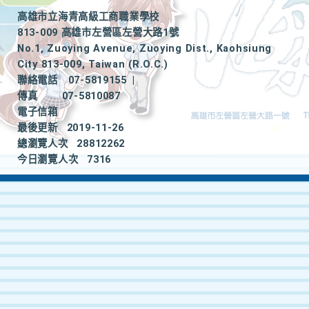
高雄市立海青高級工商職業學校
813-009 高雄市左營區左營大路1號
No.1, Zuoying Avenue, Zuoying Dist., Kaohsiung
City 813-009, Taiwan (R.O.C.)
聯絡電話
07-5819155
|
傳真
07-5810087
電子信箱
最後更新
2019-11-26
總瀏覽人次
28812262
今日瀏覽人次
7316