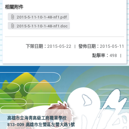
相關附件
2015-5-11-10-1-48-nf1.pdf
2015-5-11-10-1-48-nf1.doc
下架日期：
2015-05-22
|
發佈日期：
2015-05-11
點擊率：
498
|
高雄市立海青高級工商職業學校
813-009 高雄市左營區左營大路1號