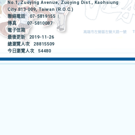
No.1, Zuoying Avenue, Zuoying Dist., Kaohsiung
City 813-009, Taiwan (R.O.C.)
聯絡電話
07-5819155
|
傳真
07-5810087
電子信箱
最後更新
2019-11-26
總瀏覽人次
28815509
今日瀏覽人次
54480