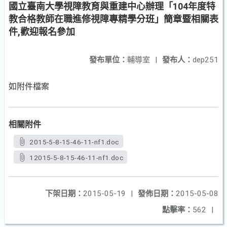
國立臺南大學視障教育與重建中心辦理「104年度特
教合格教師在職進修視障專精學分班」簡章暨相關表
件,歡迎報名參加
發布單位：
輔導室
|
發布人：
dep251
如附件檔案
相關附件
2015-5-8-15-46-11-nf1.doc
12015-5-8-15-46-11-nf1.doc
下架日期：
2015-05-19
|
發佈日期：
2015-05-08
點擊率：
562
|