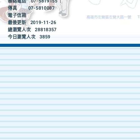
聯絡電話
07-5819155
|
傳真
07-5810087
電子信箱
最後更新
2019-11-26
總瀏覽人次
28818357
今日瀏覽人次
3859