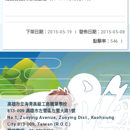
下架日期：
2015-05-19
|
發佈日期：
2015-05-08
點擊率：
546
|
高雄市立海青高級工商職業學校
813-009 高雄市左營區左營大路1號
No.1, Zuoying Avenue, Zuoying Dist., Kaohsiung
City 813-009, Taiwan (R.O.C.)