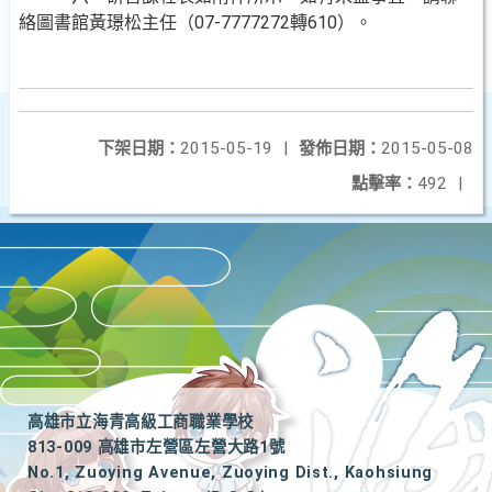
絡圖書館黃璟松主任（07-7777272轉610）。
下架日期：
2015-05-19
|
發佈日期：
2015-05-08
點擊率：
492
|
高雄市立海青高級工商職業學校
813-009 高雄市左營區左營大路1號
No.1, Zuoying Avenue, Zuoying Dist., Kaohsiung