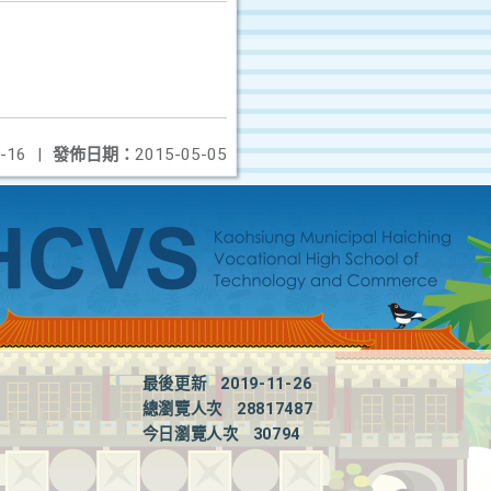
-16
|
發佈日期：
2015-05-05
最後更新
2019-11-26
總瀏覽人次
28817487
今日瀏覽人次
30794