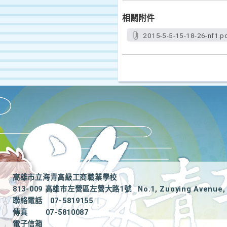
相關附件
2015-5-5-15-18-26-nf1.p
高雄市立海青高級工商職業學校
813-009 高雄市左營區左營大路1號
No.1, Zuoying Avenue, 
聯絡電話
07-5819155
|
傳真
07-5810087
電子信箱