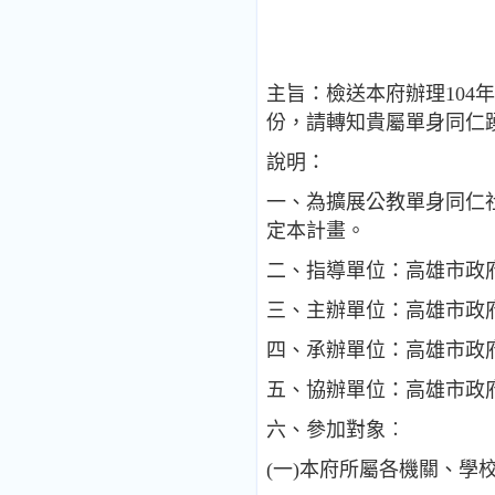
主旨：檢送本府辦理10
份，請轉知貴屬單身同仁
說明：
一、為擴展公教單身同仁
定本計畫。
二、指導單位：高雄市政
三、主辦單位：高雄市政
四、承辦單位：高雄市政
五、協辦單位：高雄市政
六、參加對象︰
(一)本府所屬各機關、學