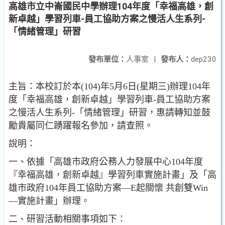
高雄市立中崙國民中學辦理104年度「幸福高雄，創
新卓越」學習列車-員工協助方案之慢活人生系列-
「情緒管理」研習
發布單位：
人事室
|
發布人：
dep230
主旨：本校訂於本(104)年5月6日(星期三)辦理104年
度「幸福高雄，創新卓越」學習列車-員工協助方案
之慢活人生系列-「情緒管理」研習，惠請轉知並鼓
勵貴屬同仁踴躍報名參加，請查照。
說明：
一、依據「高雄市政府公務人力發展中心104年度
『幸福高雄，創新卓越』學習列車實施計畫」及「高
雄市政府104年員工協助方案—E起關懷 共創雙Win
—實施計畫」辦理。
二、研習活動相關事項如下：