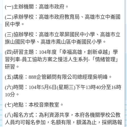
(一)主辦機關：高雄市政府。
(二)承辦學校：高雄市政府教育局、高雄市立中崙國
民中學。
(三)協辦學校：高雄市立翠屏國民中小學、高雄市立
旗山國民中學、高雄市鳳山區中崙國民小學。
(四)研習主題：104年度「幸福高雄，創新卓越」學
習列車-員工協助方案之慢活人生系列-「情緒管理」
研習。
(五)講座：888企管顧問有限公司總經理吳明峰。
(六)時間：104年5月6日(星期三)下午13時40分至16時
10分。
(七)地點：本校音樂教室。
(八)報名方式：為利資源共享，本府各機關學校公教
人員均可報名參加，名額有限，額滿為止，採網路報