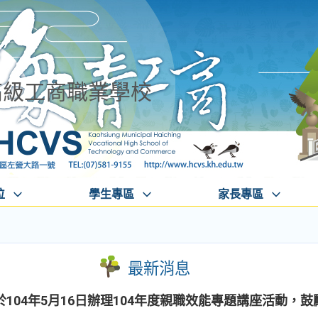
高級工商職業學校
位
學生專區
家長專區
最新消息
104年5月16日辦理104年度親職效能專題講座活動，