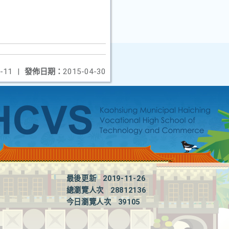
-11
|
發佈日期：
2015-04-30
最後更新
2019-11-26
總瀏覽人次
28812136
今日瀏覽人次
39105