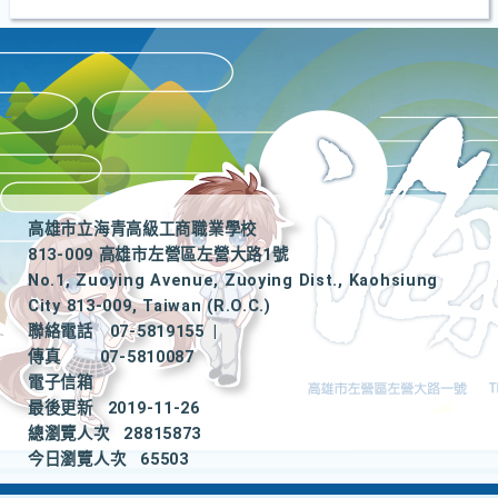
高雄市立海青高級工商職業學校
813-009 高雄市左營區左營大路1號
No.1, Zuoying Avenue, Zuoying Dist., Kaohsiung
City 813-009, Taiwan (R.O.C.)
聯絡電話
07-5819155
|
傳真
07-5810087
電子信箱
最後更新
2019-11-26
總瀏覽人次
28815873
今日瀏覽人次
65503