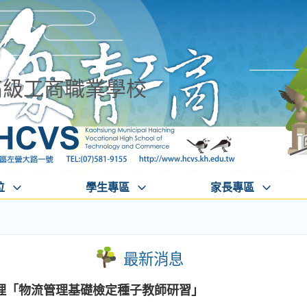
高級工商職業學校
位
學生專區
家長專區
最新消息
理「物流管理基礎檢定種子教師研習」