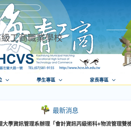
高級工商職業學校
位
學生專區
家長專區
最新消息
理大學資訊管理系辦理「會計資訊丙級術科+物流管理雙