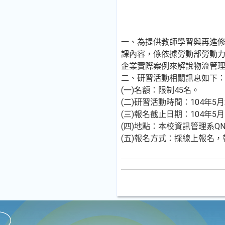
一、為提供教師學習與再進
課內容，係依據勞動部勞動力
企業實際案例來解說物流管
二、研習活動相關訊息如下
(一)名額：限制45名。
(二)研習活動時間：104年5月
(三)報名截止日期：104年5月1
(四)地點：本校資訊管理系QN
(五)報名方式：採線上報名