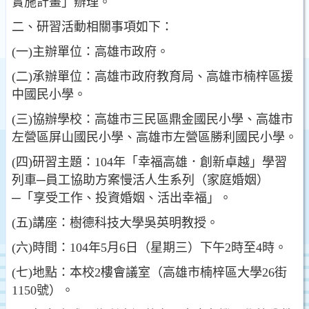
實施計畫」辦理。
二、研習活動相關事項如下：
(一)主辦單位：高雄市政府。
(二)承辦單位：高雄市政府教育局、高雄市楠梓區援
中國民小學。
(三)協辦學校：高雄市三民區鼎金國民小學、高雄市
左營區屏山國民小學、高雄市左營區勝利國民小學。
(四)研習主題：104年「幸福高雄．創新卓越」學習
列車─員工協助方案慢活人生系列（家庭婚姻）
─「享受工作、投資婚姻、活出幸福」。
(五)講座：樹德科技大學吳英明教授。
(六)時間：104年5月6日（星期三）下午2時至4時。
(七)地點：本校2樓會議室（高雄市楠梓區大學26街
1150號）。