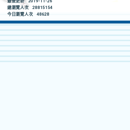
最後更新
2019-11-26
總瀏覽人次
28815154
今日瀏覽人次
48628