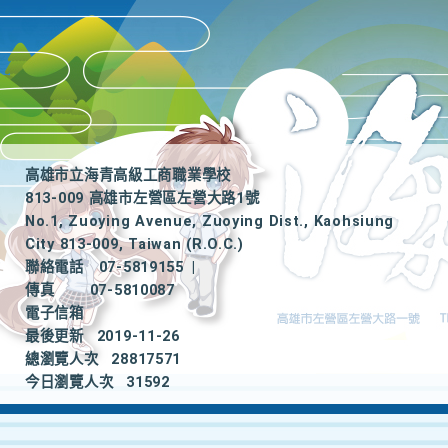
高雄市立海青高級工商職業學校
813-009 高雄市左營區左營大路1號
No.1, Zuoying Avenue, Zuoying Dist., Kaohsiung
City 813-009, Taiwan (R.O.C.)
聯絡電話
07-5819155
|
傳真
07-5810087
電子信箱
最後更新
2019-11-26
總瀏覽人次
28817571
今日瀏覽人次
31592