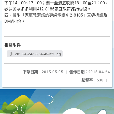
下午14：00~17：00；週一至週五晚間18：00至21：00，
歡迎民眾多多利用412-8185家庭教育諮詢專線。
四、檢附「家庭教育諮詢專線電話412-8185」宣導標語及
DM各1份。
相關附件
2015-4-24-16-54-45-nf1.jpg
下架日期：
2015-05-05
|
發佈日期：
2015-04-24
點擊率：
538
|