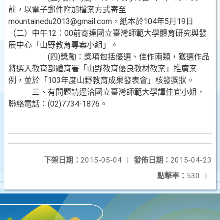
前，以電子郵件附加檔案方式寄至
mountainedu2013@gmail.com，紙本於104年5月19日
（二）中午12：00前寄達國立臺灣師範大學體育研究與發
展中心「山野教育專案小組」。
(四)獎勵：獎項包括優選、佳作兩類，獲選作品
將選入教育部體育署「山野教育優良教材教案」推廣案
例，並於「103年度山野教育成果發表會」核發獎狀。
三、有問題請逕洽國立臺灣師範大學譚佳宜小姐，
聯絡電話：(02)7734-1876。
下架日期：
2015-05-04
|
發佈日期：
2015-04-23
點擊率：
530
|