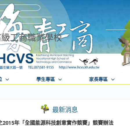
高級工商職業學校
位
學生專區
家長專區
最新消息
2015年「全國能源科技創意實作競賽」競賽辦法