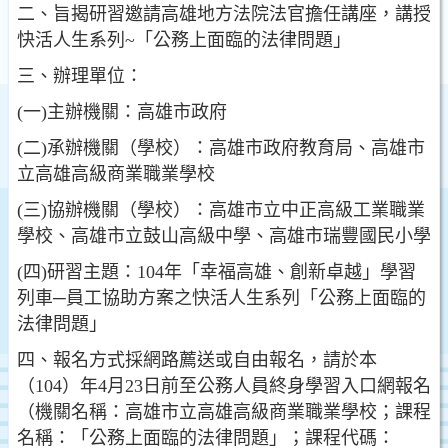
二、旨揭研習邀請高雄地方法院法官擔任講座，講授
快活人生系列~「公務上面臨的法律問題」
三、辦理單位：
(一)主辦機關：高雄市政府
(二)承辦機關（學校）：高雄市政府教育局、高雄市
立高雄高級商業職業學校
(三)協辦機關（學校）：高雄市立中正高級工業職業
學校、高雄市立鼓山高級中學、高雄市瑞豐國民小學
(四)研習主題：104年「幸福高雄、創新卓越」學習
列車─員工協助方案之快活人生系列「公務上面臨的
法律問題」
四、報名方式採網路薦送或自由報名，請於本
（104）年4月23日前至公務人員終身學習入口網報名
（機關名稱：高雄市立高雄高級商業職業學校；課程
名稱：「公務上面臨的法律問題」；課程代碼：