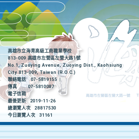
高雄市立海青高級工商職業學校
813-009 高雄市左營區左營大路1號
No.1, Zuoying Avenue, Zuoying Dist., Kaohsiung
City 813-009, Taiwan (R.O.C.)
聯絡電話
07-5819155
|
傳真
07-5810087
電子信箱
最後更新
2019-11-26
總瀏覽人次
28817530
今日瀏覽人次
31161