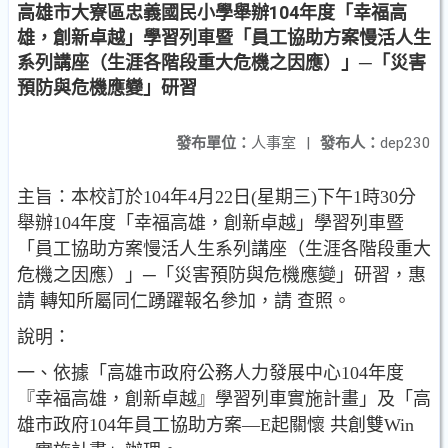
高雄市大寮區忠義國民小學舉辦104年度「幸福高
雄，創新卓越」學習列車暨「員工協助方案慢活人生
系列講座（生涯各階段重大危機之因應）」─「災害
預防與危機應變」研習
發布單位：
人事室
|
發布人：
dep230
主旨：本校訂於104年4月22日(星期三)下午1時30分
舉辦104年度「幸福高雄，創新卓越」學習列車暨
「員工協助方案慢活人生系列講座（生涯各階段重大
危機之因應）」─「災害預防與危機應變」研習，惠
請 轉知所屬同仁踴躍報名參加，請 查照。
說明：
一、依據「高雄市政府公務人力發展中心104年度
『幸福高雄，創新卓越』學習列車實施計畫」及「高
雄市政府104年員工協助方案—E起關懷 共創雙Win