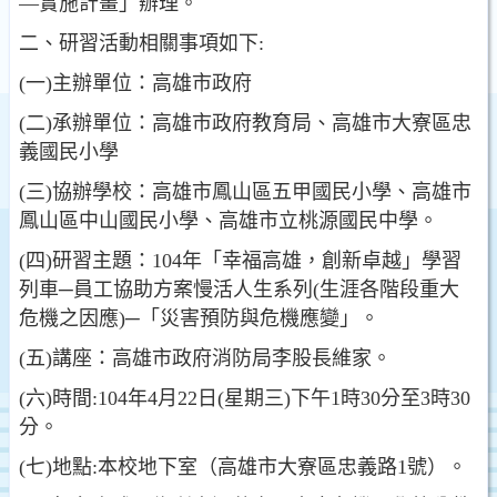
—實施計畫」辦理。
二、研習活動相關事項如下:
(一)主辦單位：高雄市政府
(二)承辦單位：高雄市政府教育局、高雄市大寮區忠
義國民小學
(三)協辦學校：高雄市鳳山區五甲國民小學、高雄市
鳳山區中山國民小學、高雄市立桃源國民中學。
(四)研習主題：104年「幸福高雄，創新卓越」學習
列車─員工協助方案慢活人生系列(生涯各階段重大
危機之因應)─「災害預防與危機應變」。
(五)講座：高雄市政府消防局李股長維家。
(六)時間:104年4月22日(星期三)下午1時30分至3時30
分。
(七)地點:本校地下室（高雄市大寮區忠義路1號）。