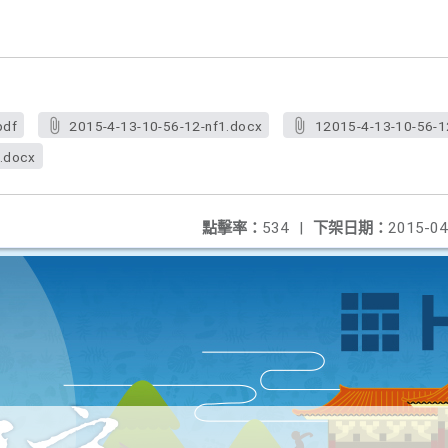
pdf
2015-4-13-10-56-12-nf1.docx
12015-4-13-10-56-1
.docx
點擊率：
534
|
下架日期：
2015-04