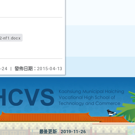
2-nf1.docx
-24
|
發佈日期：
2015-04-13
最後更新
2019-11-26