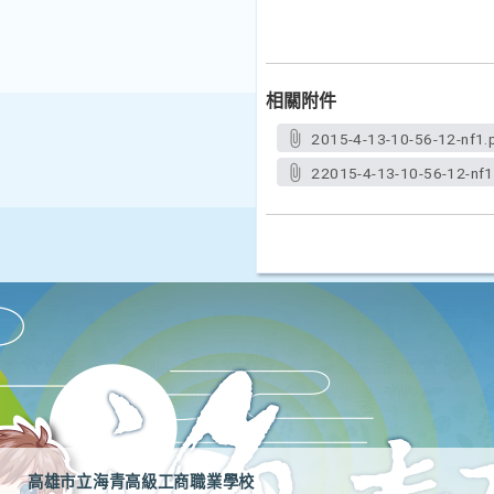
相關附件
2015-4-13-10-56-12-nf1.
22015-4-13-10-56-12-nf1
高雄市立海青高級工商職業學校