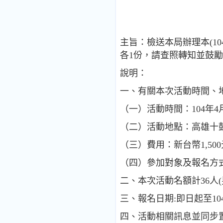
主旨：檢送本局辦理本(10
各1份，請查照轉知並鼓
說明：
一、有關本次活動時間、
（一）活動時間：104年4月
（二）活動地點：高雄十
（三）費用：新台幣1,50
（四）參加對象及報名方
二、本次活動名額計36人
三、報名日期:即日起至10
四、活動相關訊息並同步置於公務福