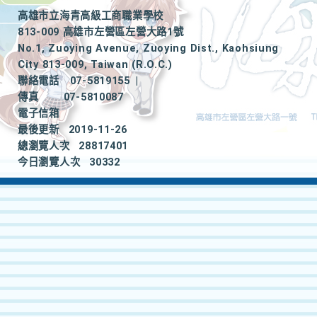
高雄市立海青高級工商職業學校
813-009 高雄市左營區左營大路1號
No.1, Zuoying Avenue, Zuoying Dist., Kaohsiung
City 813-009, Taiwan (R.O.C.)
聯絡電話
07-5819155
|
傳真
07-5810087
電子信箱
最後更新
2019-11-26
總瀏覽人次
28817401
今日瀏覽人次
30332