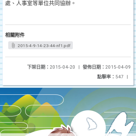
處、人事室等單位共同協辦。
相關附件
2015-4-9-14-23-44-nf1.pdf
下架日期：
2015-04-20
|
發佈日期：
2015-04-09
點擊率：
547
|