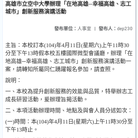
高雄市立空中大學辦理「在地高雄─幸福高雄、志工
城市」創新服務演講活動
發布單位：
人事室
|
發布人：
dep230
主旨：本校訂本(104)年4月11日(星期六)上午11時30
分至下午13時假本校五樓國際微型會議廳，辦理「在
地高雄─幸福高雄、志工城市」創新服務演講活動一
案，請轉知所屬同仁踴躍報名參加，請查照。
說明：
一、本校為提升創新服務的效能與品質，特舉辦志工
成長研習活動，爰辦理旨揭活動。
二、本項活動辦理時間、地點及與會人員分述如次：
(一)時間：本(104)年4月11日(星期六)上午11時30分至
下午13時止。