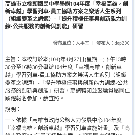
高雄市立橋頭國民中學舉辦104年度「幸福高雄，創
新卓越」學習列車-員工協助方案之樂活人生系列
（組織變革之調適）-「提升積極任事與創新能力訓
練-公共服務的創新與創能」研習
發布單位：
人事室
|
發布人：
dep230
主旨：本校訂於本(104)年4月27日(星期一)下午13時
30分至16時30分舉辦104年度「幸福高雄，創新卓
越」學習列車-員工協助方案之樂活人生系列（組織
變革之調適）-「提升積極任事與創新能力訓練-公共
服務的創新與創能」研習，惠請轉知並鼓勵貴屬同仁
踴躍報名參加，請查照。
說明：
一、依據「高雄市政府公務人力發展中心104年度
『幸福高雄，創新卓越』學習列車實施計畫」及「高