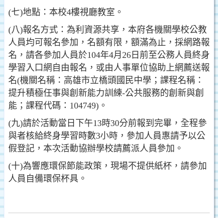
(七)地點：本校4樓視廳教室。
(八)報名方式：為利資源共享，本府各機關學校公教
人員均可報名參加，名額有限，額滿為止，採網路報
名，請各參加人員於104年4月26日前至公務人員終身
學習入口網自由報名，或由人事單位協助上網薦送報
名(機關名稱：高雄市立橋頭國民中學；課程名稱：
提升積極任事與創新能力訓練-公共服務的創新與創
能；課程代碼：104749)。
(九)請於活動當日下午13時30分前報到完畢，全程參
與者核給終身學習時數3小時，參加人員惠請予以公
假登記，本次活動協辦學校請薦派人員參加。
(十)為響應環保節能政策，現場不提供紙杯，請參加
人員自備環保杯具。