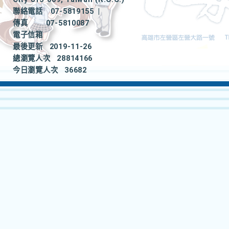
聯絡電話
07-5819155
|
傳真
07-5810087
電子信箱
最後更新
2019-11-26
總瀏覽人次
28814166
今日瀏覽人次
36682