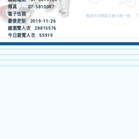
傳真
07-5810087
電子信箱
最後更新
2019-11-26
總瀏覽人次
28815576
今日瀏覽人次
55919