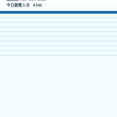
今日瀏覽人次
4346