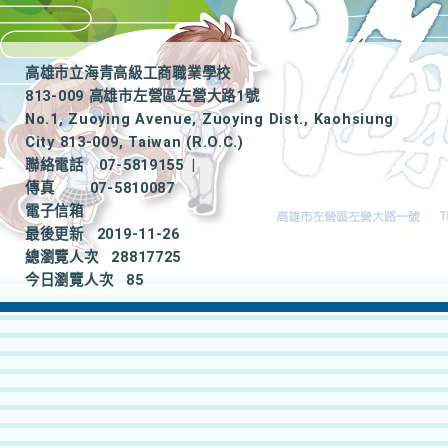
高雄市立海青高級工商職業學校
813-009 高雄市左營區左營大路1號
No.1, Zuoying Avenue, Zuoying Dist., Kaohsiung
City 813-009, Taiwan (R.O.C.)
聯絡電話
07-5819155
|
傳真
07-5810087
電子信箱
最後更新
2019-11-26
總瀏覽人次
28817725
今日瀏覽人次
85