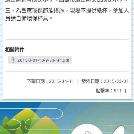
鳳山區過埤國民小學、高雄市鳳山區文德國民小學。
三、為響應環保節能措施，現場不提供紙杯，參加人
員請自備環保杯具。
相關附件
2015-3-31-10-9-53-nf1.pdf
下架日期：
2015-04-11
|
發佈日期：
2015-03-31
點擊率：
511
|