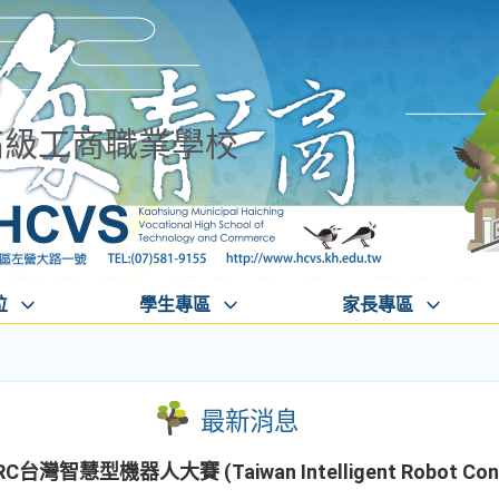
高級工商職業學校
位
學生專區
家長專區
最新消息
智慧型機器人大賽 (Taiwan Intelligent Robot Cont