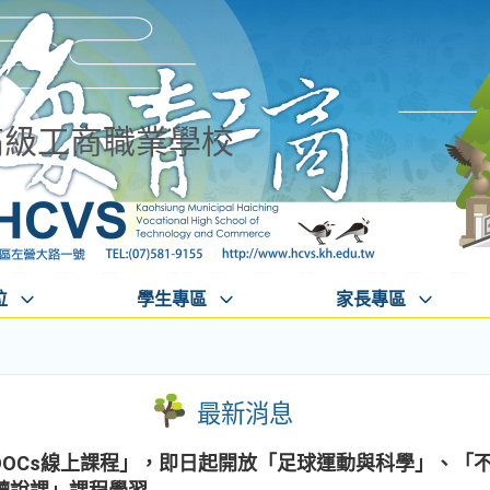
高級工商職業學校
位
學生專區
家長專區
最新消息
OOCs線上課程」，即日起開放「足球運動與科學」、「