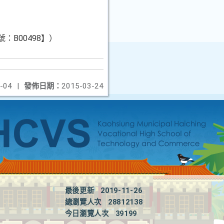
序號：B00498】）
-04
|
發佈日期：
2015-03-24
最後更新
2019-11-26
總瀏覽人次
28812138
今日瀏覽人次
39199