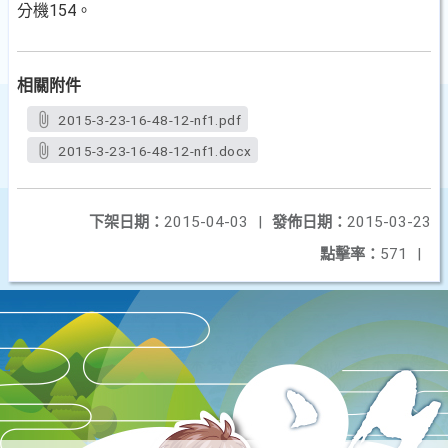
分機154。
相關附件
2015-3-23-16-48-12-nf1.pdf
2015-3-23-16-48-12-nf1.docx
下架日期：
2015-04-03
|
發佈日期：
2015-03-23
點擊率：
571
|