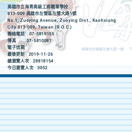
高雄市立海青高級工商職業學校
813-009 高雄市左營區左營大路1號
No.1, Zuoying Avenue, Zuoying Dist., Kaohsiung
City 813-009, Taiwan (R.O.C.)
聯絡電話
07-5819155
|
傳真
07-5810087
電子信箱
最後更新
2019-11-26
總瀏覽人次
28818154
今日瀏覽人次
3052