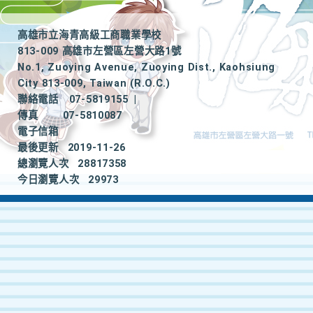
高雄市立海青高級工商職業學校
813-009 高雄市左營區左營大路1號
No.1, Zuoying Avenue, Zuoying Dist., Kaohsiung
City 813-009, Taiwan (R.O.C.)
聯絡電話
07-5819155
|
傳真
07-5810087
電子信箱
最後更新
2019-11-26
總瀏覽人次
28817358
今日瀏覽人次
29973