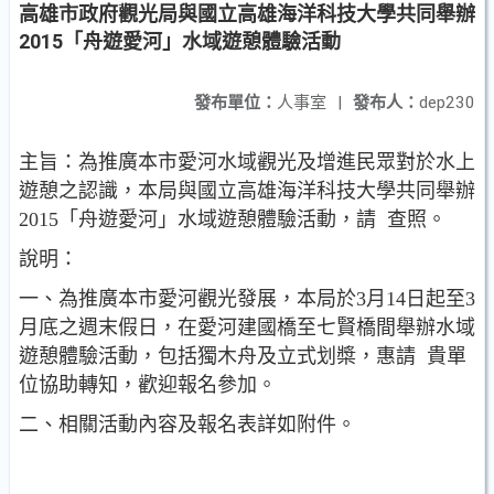
高雄市政府觀光局與國立高雄海洋科技大學共同舉辦
2015「舟遊愛河」水域遊憩體驗活動
發布單位：
人事室
|
發布人：
dep230
主旨：為推廣本市愛河水域觀光及增進民眾對於水上
遊憩之認識，本局與國立高雄海洋科技大學共同舉辦
2015「舟遊愛河」水域遊憩體驗活動，請 查照。
說明：
一、為推廣本市愛河觀光發展，本局於3月14日起至3
月底之週末假日，在愛河建國橋至七賢橋間舉辦水域
遊憩體驗活動，包括獨木舟及立式划槳，惠請 貴單
位協助轉知，歡迎報名參加。
二、相關活動內容及報名表詳如附件。