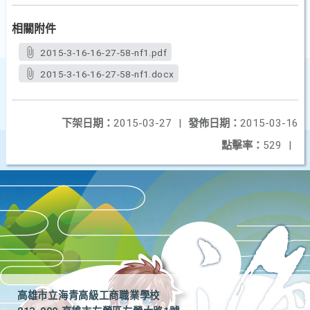
相關附件
2015-3-16-16-27-58-nf1.pdf
2015-3-16-16-27-58-nf1.docx
下架日期：
2015-03-27
|
發佈日期：
2015-03-16
點擊率：
529
|
高雄市立海青高級工商職業學校