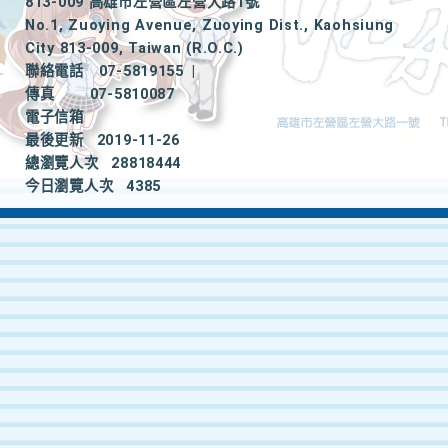
813-009 高雄市左營區左營大路1號
No.1, Zuoying Avenue, Zuoying Dist., Kaohsiung
City 813-009, Taiwan (R.O.C.)
聯絡電話
07-5819155
|
傳真
07-5810087
電子信箱
最後更新
2019-11-26
總瀏覽人次
28818444
今日瀏覽人次
4385