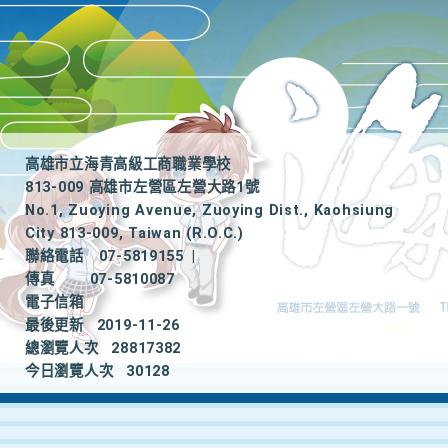
高雄市立海青高級工商職業學校
813-009 高雄市左營區左營大路1號
No.1, Zuoying Avenue, Zuoying Dist., Kaohsiung
City 813-009, Taiwan (R.O.C.)
聯絡電話
07-5819155
|
傳真
07-5810087
電子信箱
最後更新
2019-11-26
總瀏覽人次
28817382
今日瀏覽人次
30128