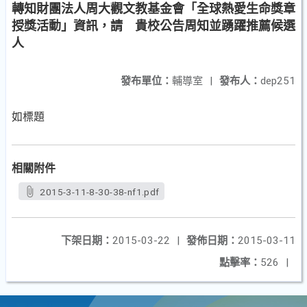
轉知財團法人周大觀文教基金會「全球熱愛生命獎章
授獎活動」資訊，請 貴校公告周知並踴躍推薦候選
人
發布單位：
輔導室
|
發布人：
dep251
如標題
相關附件
2015-3-11-8-30-38-nf1.pdf
下架日期：
2015-03-22
|
發佈日期：
2015-03-11
點擊率：
526
|