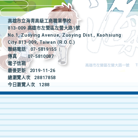
高雄市立海青高級工商職業學校
813-009 高雄市左營區左營大路1號
No.1, Zuoying Avenue, Zuoying Dist., Kaohsiung
City 813-009, Taiwan (R.O.C.)
聯絡電話
07-5819155
|
傳真
07-5810087
電子信箱
最後更新
2019-11-26
總瀏覽人次
28817858
今日瀏覽人次
1288