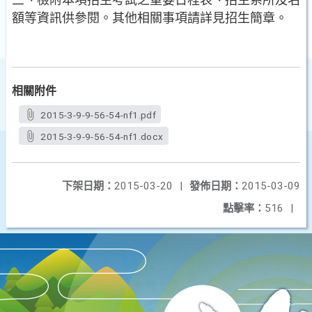
三、檢附本項招生考試之重要日程表、招生系所及名
額等資訊供參閱。其他相關事項請詳見招生簡章。
相關附件
2015-3-9-9-56-54-nf1.pdf
2015-3-9-9-56-54-nf1.docx
下架日期：
2015-03-20
|
發佈日期：
2015-03-09
點擊率：
516
|