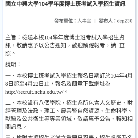
國立中興大學104學年度博士班考試入學招生資訊
發布單位：
人事室
|
發布人：
dep230
主旨：檢送本校104學年度博士班考試入學招生資
訊，敬請惠予以公告週知，歡迎踴躍報考，請 查
照。
說明：
一、本校博士班考試入學招生報名日期訂於104年4月
8日起至4月22日止，報名及簡章下載網址為
http://recruit.nchu.edu.tw/。
二、本校設有八個學院，招生系所包含人文歷史、財
經管理及法政、理工、農業暨自然資源、生命科學、
獸醫及公共衛生等專業領域，敬請惠予公告、轉知相
關訊息。