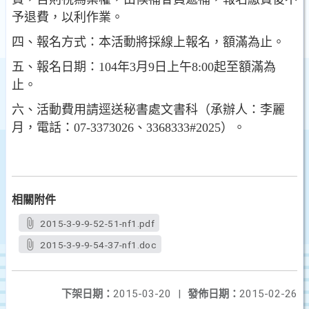
予退費，以利作業。
四、報名方式：本活動將採線上報名，額滿為止。
五、報名日期：104年3月9日上午8:00起至額滿為
止。
六、活動費用請逕送秘書處文書科（承辦人：李麗
月，電話：07-3373026、3368333#2025）。
相關附件
2015-3-9-9-52-51-nf1.pdf
2015-3-9-9-54-37-nf1.doc
下架日期：
2015-03-20
|
發佈日期：
2015-02-26