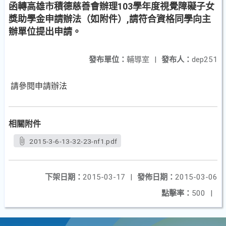
函轉高雄市積德慈善會辦理103學年度視覺障礙子女
獎助學金申請辦法（如附件）,請符合資格同學向主
辦單位提出申請。
發布單位：
輔導室
|
發布人：
dep251
請參閱申請辦法
相關附件
2015-3-6-13-32-23-nf1.pdf
下架日期：
2015-03-17
|
發佈日期：
2015-03-06
點擊率：
500
|