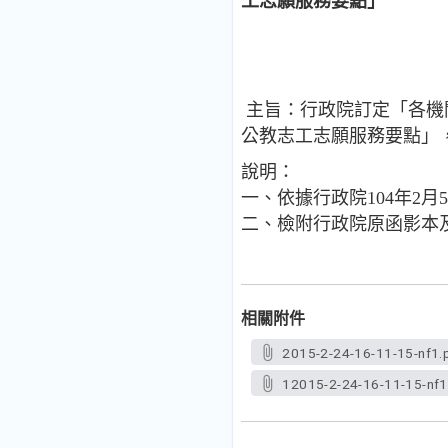
工志願服務要點」
主旨：行政院訂定「各機
公教志工志願服務要點」
說明：
一、依據行政院104年2月5
二、檢附行政院原函影本及
相關附件
2015-2-24-16-11-15-nf1.
12015-2-24-16-11-15-nf1