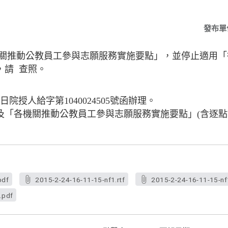
發布單
關推動公教員工參與志願服務實施要點」，並停止適用「
，請 查照。
日院授人給字第1040024505號函辦理。
「各機關推動公教員工參與志願服務實施要點」(含逐點
pdf
2015-2-24-16-11-15-nf1.rtf
2015-2-24-16-11-15-nf
.pdf