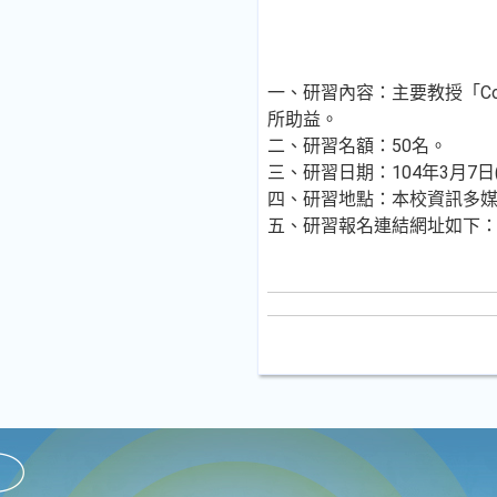
一、研習內容：主要教授「Co
所助益。
二、研習名額：50名。
三、研習日期：104年3月7日(
四、研習地點：本校資訊多媒體
五、研習報名連結網址如下