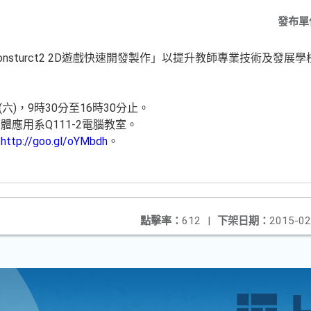
發布單
nsturct2 2D遊戲快速開發製作」以提升教師專業技術及發
六)，9時30分至16時30分止。
應用系Q111-2電腦教室。
：
http://goo.gl/oYMbdh
。
點擊率：
612
|
下架日期：
2015-02