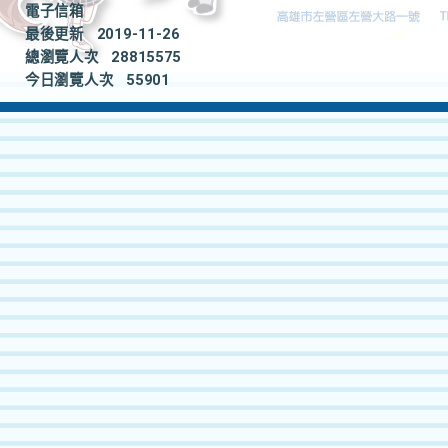
電子信箱
最後更新
2019-11-26
總瀏覽人次
28815575
今日瀏覽人次
55901