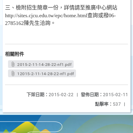
三、檢附招生簡章一份，詳情請至推廣中心網站
http://sites.cjcu.edu.tw/epc/home.html查詢或撥06-
2785162陳先生洽詢。
相關附件
2015-2-11-14-28-22-nf1.pdf
12015-2-11-14-28-22-nf1.pdf
下架日期：
2015-02-22
|
發佈日期：
2015-02-11
點擊率：
537
|