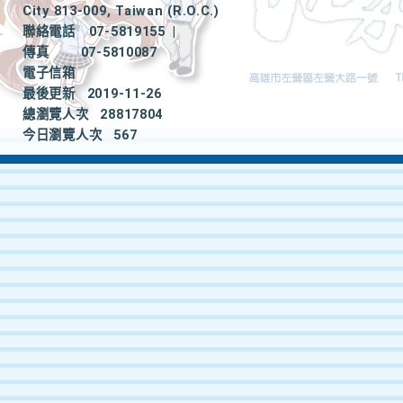
City 813-009, Taiwan (R.O.C.)
聯絡電話
07-5819155
|
傳真
07-5810087
電子信箱
最後更新
2019-11-26
總瀏覽人次
28817804
今日瀏覽人次
567