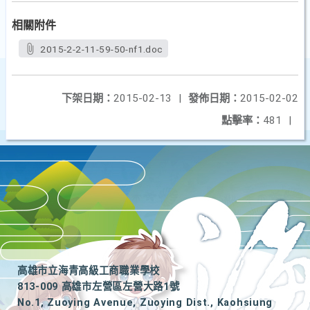
相關附件
2015-2-2-11-59-50-nf1.doc
下架日期：
2015-02-13
|
發佈日期：
2015-02-02
點擊率：
481
|
高雄市立海青高級工商職業學校
813-009 高雄市左營區左營大路1號
No.1, Zuoying Avenue, Zuoying Dist., Kaohsiung