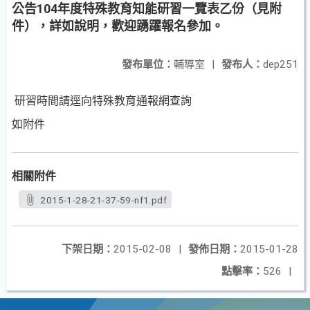
公告104年度特殊教育知能研習一覽表乙份（見附
件），詳如說明，歡迎踴躍報名參加。
發布單位：
輔導室
|
發布人：
dep251
研習時間請逕向特殊教育通報網查詢
如附件
相關附件
2015-1-28-21-37-59-nf1.pdf
下架日期：
2015-02-08
|
發佈日期：
2015-01-28
點擊率：
526
|