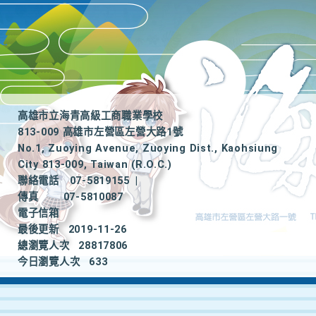
高雄市立海青高級工商職業學校
813-009 高雄市左營區左營大路1號
No.1, Zuoying Avenue, Zuoying Dist., Kaohsiung
City 813-009, Taiwan (R.O.C.)
聯絡電話
07-5819155
|
傳真
07-5810087
電子信箱
最後更新
2019-11-26
總瀏覽人次
28817806
今日瀏覽人次
633