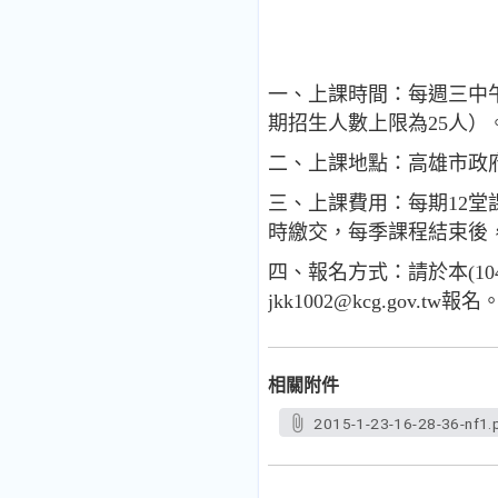
一、上課時間：每週三中午1
期招生人數上限為25人）
二、上課地點：高雄市政
三、上課費用：每期12堂課
時繳交，每季課程結束後
四、報名方式：請於本(1
jkk1002@kcg.gov.tw報名
相關附件
2015-1-23-16-28-36-nf1.