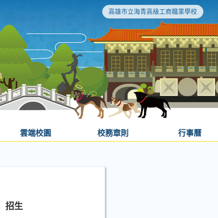
高雄市立海青高級工商職業學校
雲端校園
校務章則
行事曆
」招生